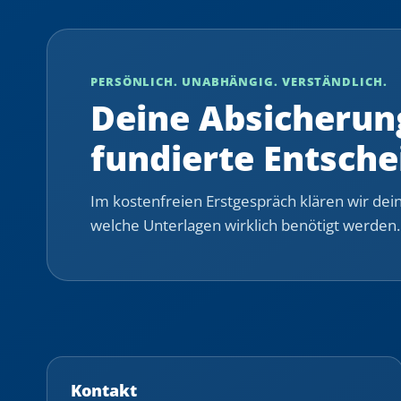
PERSÖNLICH. UNABHÄNGIG. VERSTÄNDLICH.
Deine Absicherung
fundierte Entsche
Im kostenfreien Erstgespräch klären wir dein
welche Unterlagen wirklich benötigt werden.
Kontakt