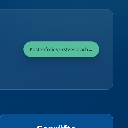
Kostenfreies Erstgespräch
→