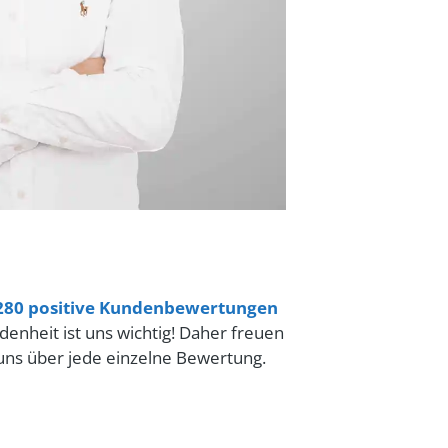
280 positive Kundenbewertungen
denheit ist uns wichtig! Daher freuen
uns über jede einzelne Bewertung.