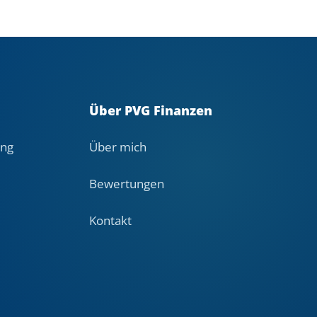
Über PVG Finanzen
ung
Über mich
Bewertungen
Kontakt