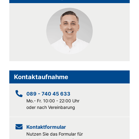
Kontaktaufnahme
089 - 740 45 633
Mo.- Fr. 10:00 - 22:00 Uhr
oder nach Vereinbarung
Kontaktformular
Nutzen Sie das Formular für