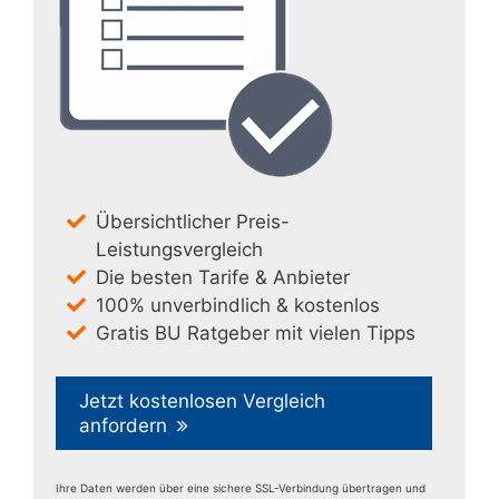
Übersichtlicher Preis-
Leistungsvergleich
Die besten Tarife & Anbieter
100% unverbindlich & kostenlos
Gratis BU Ratgeber mit vielen Tipps
Jetzt kostenlosen Vergleich
anfordern
Ihre Daten werden über eine sichere SSL-Verbindung übertragen und