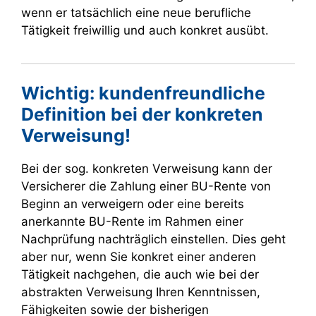
wenn er tatsächlich eine neue berufliche
Tätigkeit freiwillig und auch konkret ausübt.
Wichtig: kundenfreundliche
Definition bei der konkreten
Verweisung!
Bei der sog. konkreten Verweisung kann der
Versicherer die Zahlung einer BU-Rente von
Beginn an verweigern oder eine bereits
anerkannte BU-Rente im Rahmen einer
Nachprüfung nachträglich einstellen. Dies geht
aber nur, wenn Sie konkret einer anderen
Tätigkeit nachgehen, die auch wie bei der
abstrakten Verweisung Ihren Kenntnissen,
Fähigkeiten sowie der bisherigen