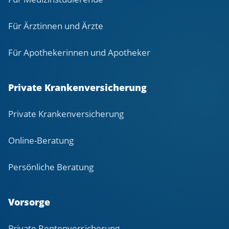
Für Ärztinnen und Ärzte
Für Apothekerinnen und Apotheker
Private Krankenversicherung
Private Krankenversicherung
Online-Beratung
Persönliche Beratung
Vorsorge
Private Rentenversicherung