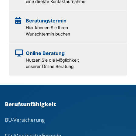
eine direkte Kontaktaufnahme
Beratungstermin
Hier können Sie Ihren
Wunschtermin buchen
Online Beratung
Nutzen Sie die Möglichkeit
unserer Online Beratung
Berufsunfähigkeit
BU-Versicherung
Für Medizinstudierende