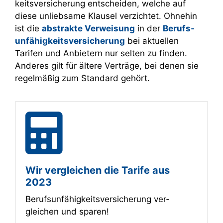
keitsversicherung entscheiden, welche auf
diese unliebsame Klausel verzichtet. Ohnehin
ist die
abstrakte Verweisung
in der
Berufs­
unfähig­keitsversicherung
bei aktuellen
Tarifen und Anbietern nur selten zu finden.
Anderes gilt für ältere Verträge, bei denen sie
regelmäßig zum Standard gehört.
Wir ver­gleichen die Tarife aus
2023
Berufsunfähigkeitsversicherung ver­
gleichen und sparen!