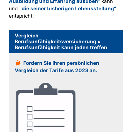
Ausbildung und Erfahrung ausüben“
kann
und
„die seiner bisherigen Lebensstellung“
entspricht.
Vergleich
Berufsunfähigkeitsversicherung »
Berufsunfähigkeit kann jeden treffen
Fordern Sie Ihren persönlichen
Vergleich der Tarife aus 2023 an.