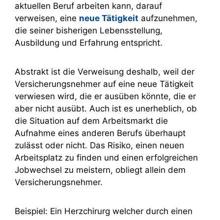
aktuellen Beruf arbeiten kann, darauf
verweisen, eine
neue Tätigkeit
aufzunehmen,
die seiner bisherigen Lebensstellung,
Ausbildung und Erfahrung entspricht.
Abstrakt ist die Verweisung deshalb, weil der
Versicherungsnehmer auf eine neue Tätigkeit
verwiesen wird, die er ausüben könnte, die er
aber nicht ausübt. Auch ist es unerheblich, ob
die Situation auf dem Arbeitsmarkt die
Aufnahme eines anderen Berufs überhaupt
zulässt oder nicht. Das Risiko, einen neuen
Arbeitsplatz zu finden und einen erfolgreichen
Jobwechsel zu meistern, obliegt allein dem
Versicherungsnehmer.
Beispiel: Ein Herzchirurg welcher durch einen