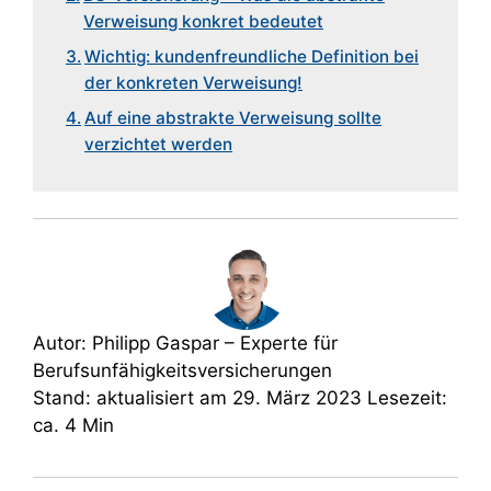
Verweisung konkret bedeutet
Wichtig: kundenfreundliche Definition bei
der konkreten Verweisung!
Auf eine abstrakte Verweisung sollte
verzichtet werden
Autor: Philipp Gaspar – Experte für
Berufsunfähigkeitsversicherungen
Stand: aktualisiert am 29. März 2023 Lesezeit:
ca. 4 Min