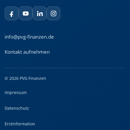
info@pvg-finanzen.de
Kontakt aufnehmen
© 2026 PVG Finanzen
Impressum
Datenschutz
Erstinformation