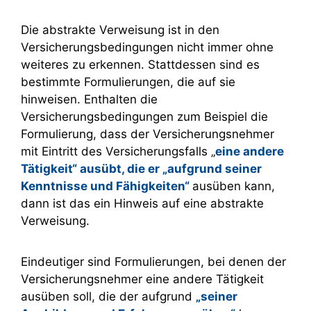
Die abstrakte Verweisung ist in den
Versicherungsbedingungen nicht immer ohne
weiteres zu erkennen. Stattdessen sind es
bestimmte Formulierungen, die auf sie
hinweisen. Enthalten die
Versicherungsbedingungen zum Beispiel die
Formulierung, dass der Versicherungsnehmer
mit Eintritt des Versicherungsfalls „
eine andere
Tätigkeit“ ausübt, die er „aufgrund seiner
Kenntnisse und Fähigkeiten“
ausüben kann,
dann ist das ein Hinweis auf eine abstrakte
Verweisung.
Eindeutiger sind Formulierungen, bei denen der
Versicherungsnehmer eine andere Tätigkeit
ausüben soll, die der aufgrund
„seiner