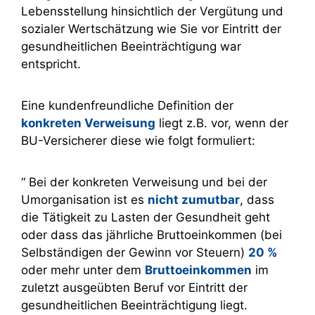
Lebensstellung hinsichtlich der Vergütung und
sozialer Wertschätzung wie Sie vor Eintritt der
gesundheitlichen Beeinträchtigung war
entspricht.
Eine kundenfreundliche Definition der
konkreten Verweisung
liegt z.B. vor, wenn der
BU-Versicherer diese wie folgt formuliert:
“ Bei der konkreten Verweisung und bei der
Umorganisation ist es
nicht zumutbar
, dass
die Tätigkeit zu Lasten der Gesundheit geht
oder dass das jährliche Bruttoeinkommen (bei
Selbständigen der Gewinn vor Steuern)
20 %
oder mehr unter dem
Bruttoeinkommen
im
zuletzt ausgeübten Beruf vor Eintritt der
gesundheitlichen Beeinträchtigung liegt.