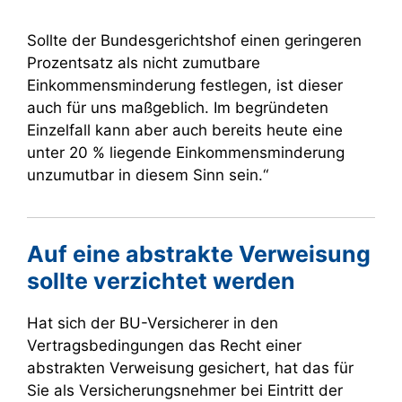
Sollte der Bundesgerichtshof einen geringeren
Prozentsatz als nicht zumutbare
Einkommensminderung festlegen, ist dieser
auch für uns maßgeblich. Im begründeten
Einzelfall kann aber auch bereits heute eine
unter 20 % liegende Einkommensminderung
unzumutbar in diesem Sinn sein.“
Auf eine abstrakte Verweisung
sollte verzichtet werden
Hat sich der BU-Versicherer in den
Vertragsbedingungen das Recht einer
abstrakten Verweisung gesichert, hat das für
Sie als Versicherungsnehmer bei Eintritt der