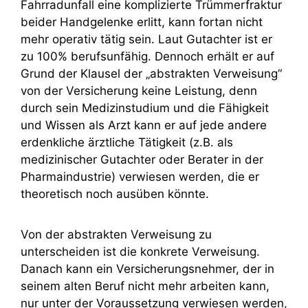
Fahrradunfall eine komplizierte Trümmerfraktur
beider Handgelenke erlitt, kann fortan nicht
mehr operativ tätig sein. Laut Gutachter ist er
zu 100% berufsunfähig. Dennoch erhält er auf
Grund der Klausel der „abstrakten Verweisung“
von der Versicherung keine Leistung, denn
durch sein Medizinstudium und die Fähigkeit
und Wissen als Arzt kann er auf jede andere
erdenkliche ärztliche Tätigkeit (z.B. als
medizinischer Gutachter oder Berater in der
Pharmaindustrie) verwiesen werden, die er
theoretisch noch ausüben könnte.
Von der abstrakten Verweisung zu
unterscheiden ist die konkrete Verweisung.
Danach kann ein Versicherungsnehmer, der in
seinem alten Beruf nicht mehr arbeiten kann,
nur unter der Voraussetzung verwiesen werden,