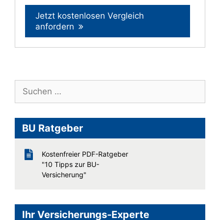
Jetzt kostenlosen Vergleich
anfordern
Suche
nach:
BU Ratgeber
Kostenfreier PDF-Ratgeber
"10 Tipps zur BU-
Versicherung"
Ihr Versicherungs-Experte