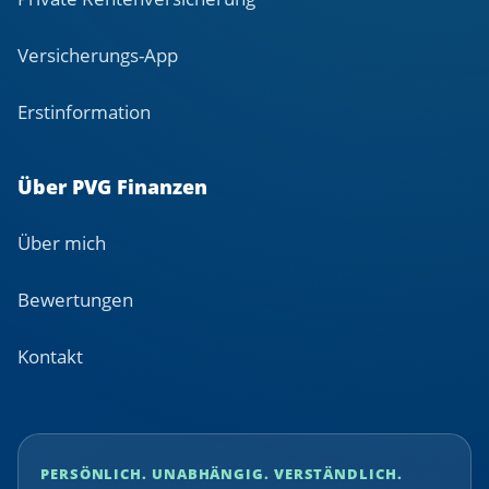
Versicherungs-App
Erstinformation
Über PVG Finanzen
Über mich
Bewertungen
Kontakt
PERSÖNLICH. UNABHÄNGIG. VERSTÄNDLICH.