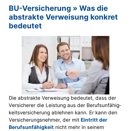
BU-Versicherung » Was die
abstrakte Verweisung konkret
bedeutet
Die abstrakte Verweisung bedeutet, dass der
Versicherer die Leistung aus der Berufs­unfähig­
keitsversicherung ablehnen kann. Er kann den
Versicherungsnehmer, der mit
Eintritt der
Berufs­unfähig­keit
nicht mehr in seinem