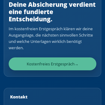
Deine Absicherung verdient
eine fundierte
Entscheidung.
Im kostenfreien Erstgespräch klären wir deine
Ausgangslage, die nächsten sinnvollen Schritte
und welche Unterlagen wirklich benötigt
werden.
Kostenfreies Erstgespräch
→
Kontakt