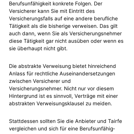
Berufs­unfähig­keit konkrete Folgen. Der
Versicherer kann Sie mit Eintritt des
Versicherungsfalls auf eine andere berufliche
Tätigkeit als die bisherige verweisen. Das gilt
auch dann, wenn Sie als Versicherungsnehmer
diese Tätigkeit gar nicht ausüben oder wenn es
sie überhaupt nicht gibt.
Die abstrakte Verweisung bietet hinreichend
Anlass für rechtliche Auseinandersetzungen
zwischen Versicherer und
Versicherungsnehmer. Nicht nur vor diesem
Hintergrund ist es sinnvoll, Verträge mit einer
abstrakten Verweisungsklausel zu meiden.
Stattdessen sollten Sie die Anbieter und Tairfe
ver­gleichen und sich für eine Berufs­unfähig­