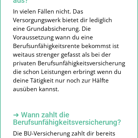
aus?
In vielen Fällen nicht. Das
Versorgungswerk bietet dir lediglich
eine Grundabsicherung. Die
Voraussetzung wann du eine
Berufsunfähigkeitsrente bekommst ist
weitaus strenger gefasst als bei der
privaten Berufsunfähigkeitsversicherung
die schon Leistungen erbringt wenn du
deine Tätigkeit nur noch zur Hälfte
ausüben kannst.
➜ Wann zahlt die
Berufsunfähigkeits­versicherung?
Die BU-Versicherung zahlt dir bereits