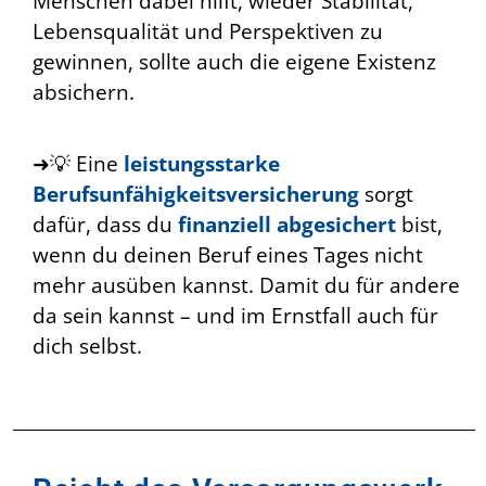
Menschen dabei hilft, wieder Stabilität,
Lebensqualität und Perspektiven zu
gewinnen, sollte auch die eigene Existenz
absichern.
➜💡 Eine
leistungsstarke
Berufsunfähigkeitsversicherung
sorgt
dafür, dass du
finanziell abgesichert
bist,
wenn du deinen Beruf eines Tages nicht
mehr ausüben kannst. Damit du für andere
da sein kannst – und im Ernstfall auch für
dich selbst.