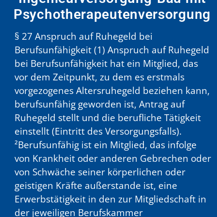
Psychotherapeutenversorgung
§ 27 Anspruch auf Ruhegeld bei
Berufsunfähigkeit (1) Anspruch auf Ruhegeld
bei Berufsunfähigkeit hat ein Mitglied, das
vor dem Zeitpunkt, zu dem es erstmals
vorgezogenes Altersruhegeld beziehen kann,
berufsunfähig geworden ist, Antrag auf
Ruhegeld stellt und die berufliche Tätigkeit
einstellt (Eintritt des Versorgungsfalls).
²Berufsunfähig ist ein Mitglied, das infolge
von Krankheit oder anderen Gebrechen oder
von Schwäche seiner körperlichen oder
geistigen Kräfte außerstande ist, eine
Erwerbstätigkeit in den zur Mitgliedschaft in
der jeweiligen Berufskammer