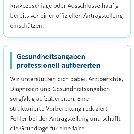
Risikozuschläge oder Ausschlüsse häufig
bereits vor einer offiziellen Antragstellung
einschätzen.
Gesundheitsangaben
professionell aufbereiten
Wir unterstützen dich dabei, Arztberichte,
Diagnosen und Gesundheitsangaben
sorgfältig aufzubereiten. Eine
strukturierte Vorbereitung reduziert
Fehler bei der Antragstellung und schafft
die Grundlage für eine faire