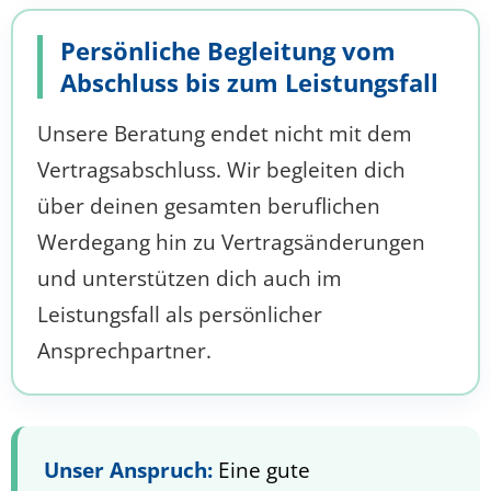
Persönliche Begleitung vom
Abschluss bis zum Leistungsfall
Unsere Beratung endet nicht mit dem
Vertragsabschluss. Wir begleiten dich
über deinen gesamten beruflichen
Werdegang hin zu Vertragsänderungen
und unterstützen dich auch im
Leistungsfall als persönlicher
Ansprechpartner.
Unser Anspruch:
Eine gute