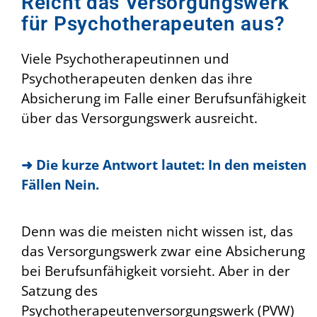
Reicht das Versorgungswerk
für Psychotherapeuten aus?
Viele Psychotherapeutinnen und
Psychotherapeuten denken das ihre
Absicherung im Falle einer Berufsunfähigkeit
über das Versorgungswerk ausreicht.
➜ Die kurze Antwort lautet: In den meisten
Fällen Nein.
Denn was die meisten nicht wissen ist, das
das Versorgungswerk zwar eine Absicherung
bei Berufsunfähigkeit vorsieht. Aber in der
Satzung des
Psychotherapeutenversorgungswerk (PVW)