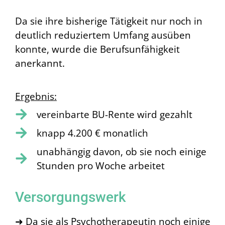
Da sie ihre bisherige Tätigkeit nur noch in
deutlich reduziertem Umfang ausüben
konnte, wurde die Berufsunfähigkeit
anerkannt.
Ergebnis:
vereinbarte BU-Rente wird gezahlt
knapp 4.200 € monatlich
unabhängig davon, ob sie noch einige
Stunden pro Woche arbeitet
Versorgungswerk
➜ Da sie als Psychotherapeutin noch einige