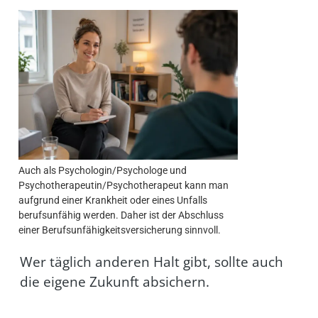
Auch als Psychologin/Psychologe und
Psychotherapeutin/Psychotherapeut kann man
aufgrund einer Krankheit oder eines Unfalls
berufsunfähig werden. Daher ist der Abschluss
einer Berufs­unfähigkeitsversicherung sinnvoll.
Wer täglich anderen Halt gibt, sollte auch
die eigene Zukunft absichern.