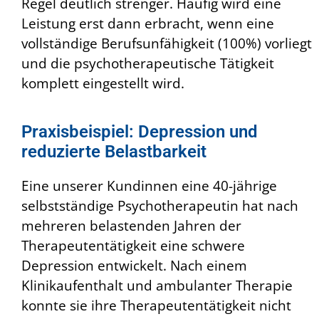
Regel deutlich strenger. Häufig wird eine
Leistung erst dann erbracht, wenn eine
vollständige Berufsunfähigkeit (100%) vorliegt
und die psychotherapeutische Tätigkeit
komplett eingestellt wird.
Praxisbeispiel: Depression und
reduzierte Belastbarkeit
Eine unserer Kundinnen eine 40-jährige
selbstständige Psychotherapeutin hat nach
mehreren belastenden Jahren der
Therapeutentätigkeit eine schwere
Depression entwickelt. Nach einem
Klinikaufenthalt und ambulanter Therapie
konnte sie ihre Therapeutentätigkeit nicht