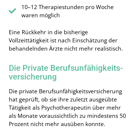
10–12 Therapiestunden pro Woche
waren möglich
Eine Rückkehr in die bisherige
Vollzeittätigkeit ist nach Einschätzung der
behandelnden Ärzte nicht mehr realistisch.
Die Private Berufsunfähigkeits­
versicherung
Die private Berufsunfähigkeitsversicherung
hat geprüft, ob sie ihre zuletzt ausgeübte
Tätigkeit als Psychotherapeutin über mehr
als Monate voraussichtlich zu mindestens 50
Prozent nicht mehr ausüben konnte.