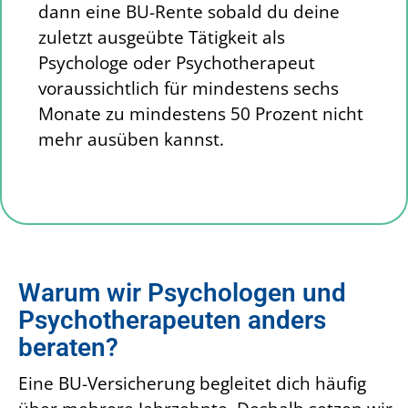
dann eine BU-Rente sobald du deine
zuletzt ausgeübte Tätigkeit als
Psychologe oder Psychotherapeut
voraussichtlich für mindestens sechs
Monate zu mindestens 50 Prozent nicht
mehr ausüben kannst.
Warum wir Psychologen und
Psychotherapeuten anders
beraten?
Eine BU-Versicherung begleitet dich häufig