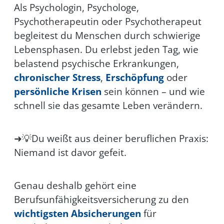
Als Psychologin, Psychologe,
Psychotherapeutin oder Psychotherapeut
begleitest du Menschen durch schwierige
Lebensphasen. Du erlebst jeden Tag, wie
belastend psychische Erkrankungen,
chronischer Stress
,
Erschöpfung
oder
persönliche Krisen
sein können – und wie
schnell sie das gesamte Leben verändern.
➜💡Du weißt aus deiner beruflichen Praxis:
Niemand ist davor gefeit.
Genau deshalb gehört eine
Berufsunfähigkeitsversicherung zu den
wichtigsten Absicherungen
für