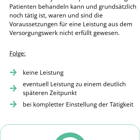
Patienten behandeln kann und grundsätzlich
noch tätig ist, waren und sind die
Voraussetzungen für eine Leistung aus dem
Versorgungswerk nicht erfüllt gewesen.
Folge:
keine Leistung
eventuell Leistung zu einem deutlich
späteren Zeitpunkt
bei kompletter Einstellung der Tätigkeit