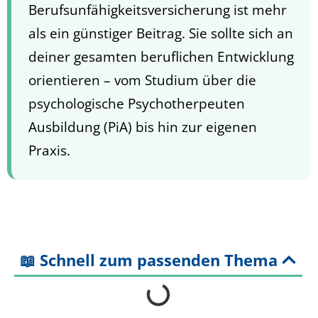
Berufsunfähigkeitsversicherung ist mehr
als ein günstiger Beitrag. Sie sollte sich an
deiner gesamten beruflichen Entwicklung
orientieren – vom Studium über die
psychologische Psychotherpeuten
Ausbildung (PiA) bis hin zur eigenen
Praxis.
📖 Schnell zum passenden Thema