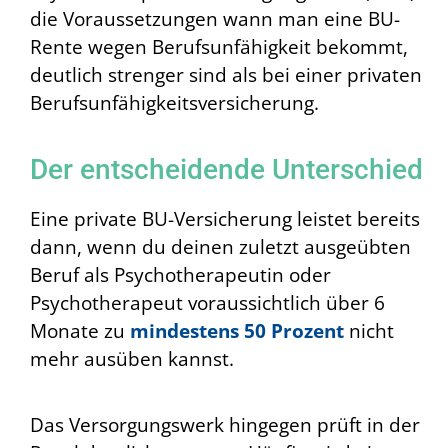
die Voraussetzungen wann man eine BU-
Rente wegen Berufsunfähigkeit bekommt,
deutlich strenger sind als bei einer privaten
Berufsunfähigkeitsversicherung.
Der entscheidende Unterschied
Eine private BU-Versicherung leistet bereits
dann, wenn du deinen zuletzt ausgeübten
Beruf als Psychotherapeutin oder
Psychotherapeut voraussichtlich über 6
Monate zu
mindestens 50 Prozent
nicht
mehr ausüben kannst.
Das Versorgungswerk hingegen prüft in der