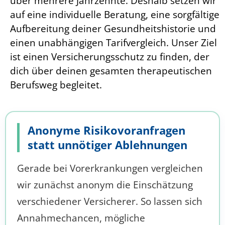
über mehrere Jahrzehnte. Deshalb setzen wir
auf eine individuelle Beratung, eine sorgfältige
Aufbereitung deiner Gesundheitshistorie und
einen unabhängigen Tarifvergleich. Unser Ziel
ist einen Versicherungsschutz zu finden, der
dich über deinen gesamten therapeutischen
Berufsweg begleitet.
Anonyme Risikovoranfragen
statt unnötiger Ablehnungen
Gerade bei Vorerkrankungen vergleichen
wir zunächst anonym die Einschätzung
verschiedener Versicherer. So lassen sich
Annahmechancen, mögliche