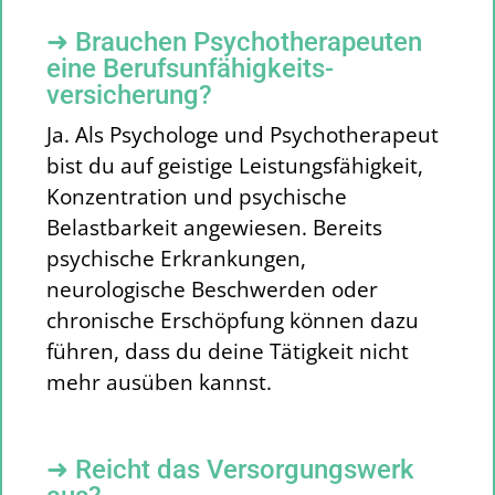
➜ Brauchen Psychotherapeuten
eine Berufsunfähigkeits­
versicherung?
Ja. Als Psychologe und Psychotherapeut
bist du auf geistige Leistungsfähigkeit,
Konzentration und psychische
Belastbarkeit angewiesen. Bereits
psychische Erkrankungen,
neurologische Beschwerden oder
chronische Erschöpfung können dazu
führen, dass du deine Tätigkeit nicht
mehr ausüben kannst.
➜ Reicht das Versorgungswerk