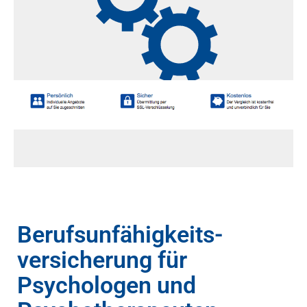
Berufsunfähigkeits­
versicherung für
Psychologen und