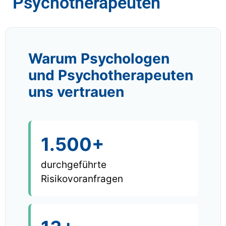
Psychotherapeuten
Warum Psychologen
und Psychotherapeuten
uns vertrauen
1.500+
durchgeführte
Risikovoranfragen