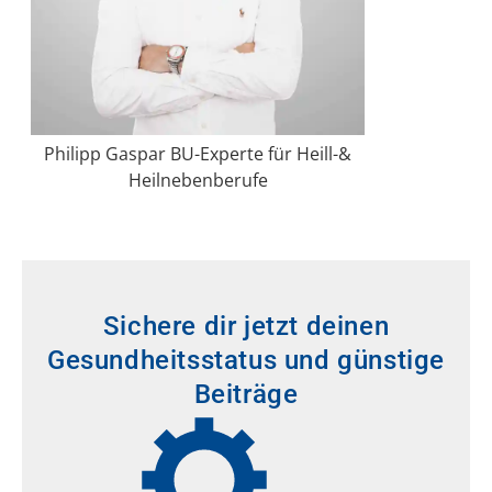
Philipp Gaspar BU-Experte für Heill-&
Heilnebenberufe
Sichere dir jetzt deinen
Gesundheitsstatus und günstige
Beiträge