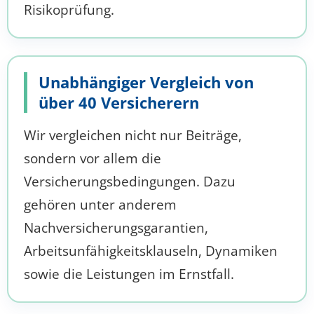
Risikoprüfung.
Unabhängiger Vergleich von
über 40 Versicherern
Wir vergleichen nicht nur Beiträge,
sondern vor allem die
Versicherungsbedingungen. Dazu
gehören unter anderem
Nachversicherungsgarantien,
Arbeitsunfähigkeitsklauseln, Dynamiken
sowie die Leistungen im Ernstfall.