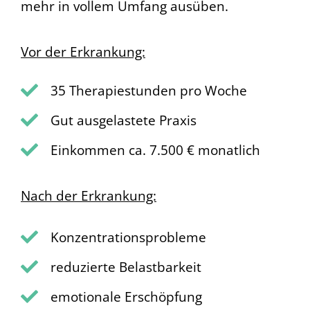
mehr in vollem Umfang ausüben.
Vor der Erkrankung:
35 Therapiestunden pro Woche
Gut ausgelastete Praxis
Einkommen ca. 7.500 € monatlich
Nach der Erkrankung:
Konzentrationsprobleme
reduzierte Belastbarkeit
emotionale Erschöpfung