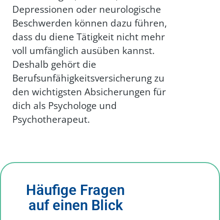
Depressionen oder neurologische
Beschwerden können dazu führen,
dass du diene Tätigkeit nicht mehr
voll umfänglich ausüben kannst.
Deshalb gehört die
Berufsunfähigkeitsversicherung zu
den wichtigsten Absicherungen für
dich als Psychologe und
Psychotherapeut.
Häufige Fragen
auf einen Blick