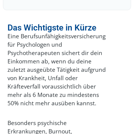
Das Wichtigste in Kürze
Eine Berufsunfähigkeitsversicherung
für Psychologen und
Psychotherapeuten sichert dir dein
Einkommen ab, wenn du deine
zuletzt ausgeübte Tätigkeit aufgrund
von Krankheit, Unfall oder
Kräfteverfall voraussichtlich über
mehr als 6 Monate zu mindestens
50% nicht mehr ausüben kannst.
Besonders psychische
Erkrankungen, Burnout,