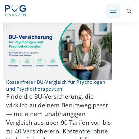
Kostenfreier BU-Vergleich für Psychologen
und Psychotherapeuten
Finde die BU-Versicherung, die
wirklich zu deinem Berufsweg passt
— mit einem unabhängigen
Vergleich aus über 90 Tarifen von bis
zu 40 Versicherern. Kostenfrei ohne