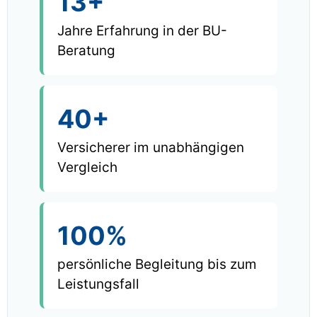
13+
Jahre Erfahrung in der BU-
Beratung
40+
Versicherer im unabhängigen
Vergleich
100%
persönliche Begleitung bis zum
Leistungsfall