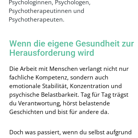
Psychologinnen, Psychologen,
Psychotherapeutinnen und
Psychotherapeuten.
Wenn die eigene Gesundheit zur
Herausforderung wird
Die Arbeit mit Menschen verlangt nicht nur
fachliche Kompetenz, sondern auch
emotionale Stabilität, Konzentration und
psychische Belastbarkeit. Tag für Tag trägst
du Verantwortung, hörst belastende
Geschichten und bist für andere da.
Doch was passiert, wenn du selbst aufgrund