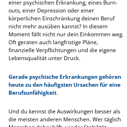
einer psychischen Erkrankung, eines Burn-
outs, einer Depression oder einer
körperlichen Einschränkung deinen Beruf
nicht mehr ausüben kannst? In diesem
Moment fällt nicht nur dein Einkommen weg.
Oft geraten auch langfristige Pläne,
finanzielle Verpflichtungen und die eigene
Lebensqualität unter Druck.
Gerade psychische Erkrankungen gehören
heute zu den häufigsten Ursachen für eine
Berufsunfähigkeit
.
Und du kennst die Auswirkungen besser als
die meisten anderen Menschen. Wer täglich