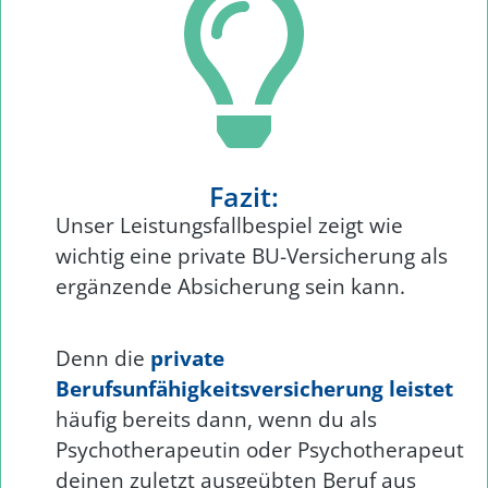
Fazit:
Unser Leistungsfallbespiel zeigt wie
wichtig eine private BU-Versicherung als
ergänzende Absicherung sein kann.
Denn die
private
Berufsunfähigkeitsversicherung leistet
häufig bereits dann, wenn du als
Psychotherapeutin oder Psychotherapeut
deinen zuletzt ausgeübten Beruf aus