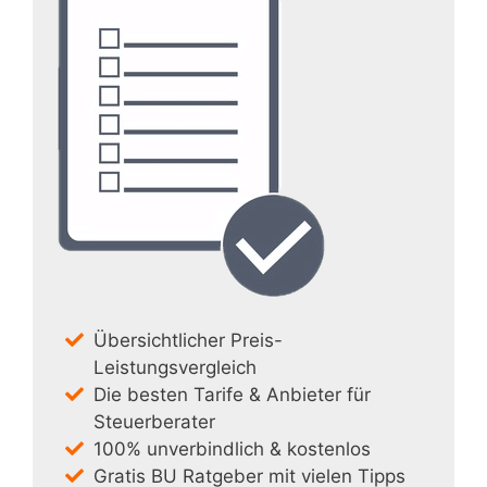
Übersichtlicher Preis-
Leistungsvergleich
Die besten Tarife & Anbieter für
Steuerberater
100% unverbindlich & kostenlos
Gratis BU Ratgeber mit vielen Tipps