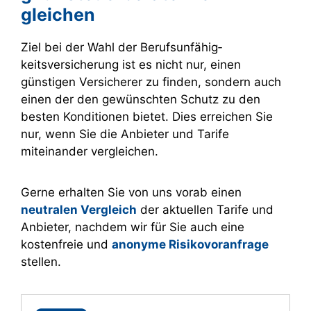
gleichen
Ziel bei der Wahl der Berufs­unfähig­
keitsversicherung ist es nicht nur, einen
günstigen Versicherer zu finden, sondern auch
einen der den gewünschten Schutz zu den
besten Konditionen bietet. Dies erreichen Sie
nur, wenn Sie die Anbieter und Tarife
miteinander ver­gleichen.
Gerne erhalten Sie von uns vorab einen
neutralen Vergleich
der aktuellen Tarife und
Anbieter, nachdem wir für Sie auch eine
kostenfreie und
anonyme Risikovoranfrage
stellen.