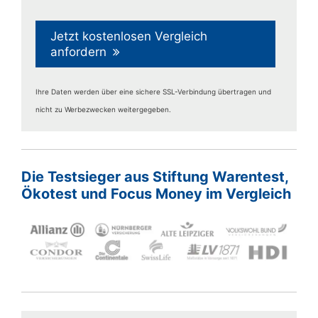
Jetzt kostenlosen Vergleich
anfordern
Ihre Daten werden über eine sichere SSL-Verbindung übertragen und
nicht zu Werbezwecken weitergegeben.
Die Testsieger aus Stiftung Warentest,
Ökotest und Focus Money im Vergleich