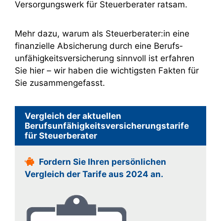
Versorgungswerk für Steuerberater ratsam.
Mehr dazu, warum als Steuerberater:in eine
finanzielle Absicherung durch eine Berufs­
unfähig­keitsversicherung sinnvoll ist erfahren
Sie hier – wir haben die wichtigsten Fakten für
Sie zusammengefasst.
Vergleich der aktuellen
Berufsunfähigkeitsversicherungstarife
für Steuerberater
Fordern Sie Ihren persönlichen
Vergleich der Tarife aus 2024 an.