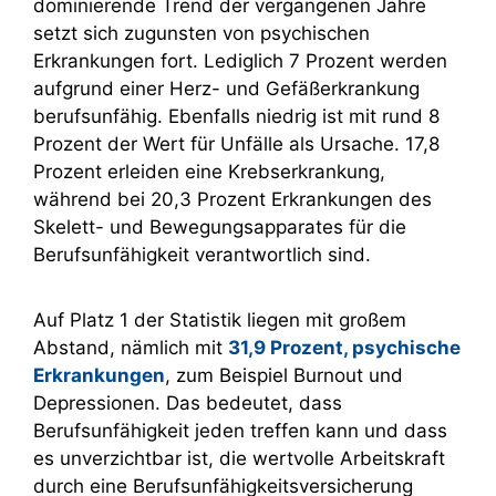
dominierende Trend der vergangenen Jahre
setzt sich zugunsten von psychischen
Erkrankungen fort. Lediglich 7 Prozent werden
aufgrund einer Herz- und Gefäßerkrankung
berufsunfähig. Ebenfalls niedrig ist mit rund 8
Prozent der Wert für Unfälle als Ursache. 17,8
Prozent erleiden eine Krebserkrankung,
während bei 20,3 Prozent Erkrankungen des
Skelett- und Bewegungsapparates für die
Berufsunfähigkeit verantwortlich sind.
Auf Platz 1 der Statistik liegen mit großem
Abstand, nämlich mit
31,9 Prozent, psychische
Erkrankungen
, zum Beispiel Burnout und
Depressionen. Das bedeutet, dass
Berufsunfähigkeit jeden treffen kann und dass
es unverzichtbar ist, die wertvolle Arbeitskraft
durch eine Berufsunfähigkeitsversicherung