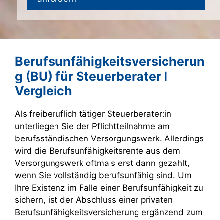
Berufsunfähigkeitsversicherun
g (BU) für Steuerberater I
Vergleich
Als freiberuflich tätiger Steuerberater:in
unterliegen Sie der Pflichtteilnahme am
berufsständischen Versorgungswerk. Allerdings
wird die Berufsunfähigkeitsrente aus dem
Versorgungswerk oftmals erst dann gezahlt,
wenn Sie vollständig berufsunfähig sind. Um
Ihre Existenz im Falle einer Berufsunfähigkeit zu
sichern, ist der Abschluss einer privaten
Berufsunfähigkeitsversicherung ergänzend zum