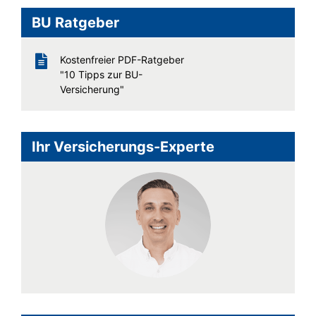
BU Ratgeber
Kostenfreier PDF-Ratgeber
"10 Tipps zur BU-
Versicherung"
Ihr Versicherungs-Experte