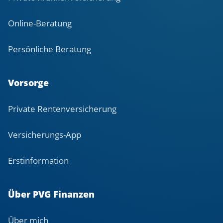
Online-Beratung
Persönliche Beratung
Vorsorge
Private Rentenversicherung
Versicherungs-App
Erstinformation
Über PVG Finanzen
Über mich