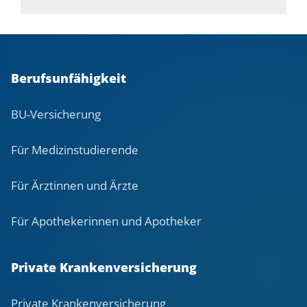
Berufsunfähigkeit
BU-Versicherung
Für Medizinstudierende
Für Ärztinnen und Ärzte
Für Apothekerinnen und Apotheker
Private Krankenversicherung
Private Krankenversicherung