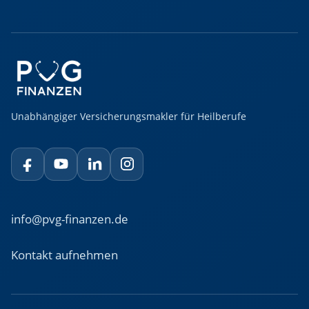
Unabhängiger Versicherungsmakler für Heilberufe
info@pvg-finanzen.de
Kontakt aufnehmen