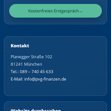
Kostenfreies Erstgespräch
→
Kontakt
Planegger Straße 102
81241 München
Tel.: 089 – 740 45 633
E-Mail: info@pvg-finanzen.de
Website durchsuchen