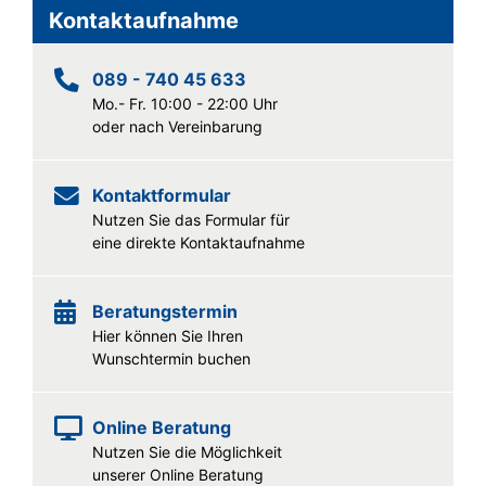
Kontaktaufnahme
089 - 740 45 633
Mo.- Fr. 10:00 - 22:00 Uhr
oder nach Vereinbarung
Kontaktformular
Nutzen Sie das Formular für
eine direkte Kontaktaufnahme
Beratungstermin
Hier können Sie Ihren
Wunschtermin buchen
Online Beratung
Nutzen Sie die Möglichkeit
unserer Online Beratung