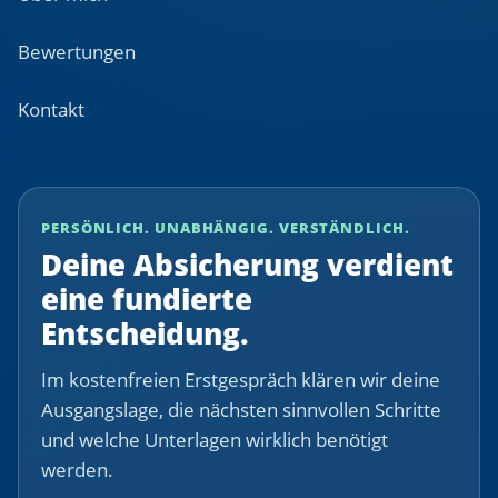
Bewertungen
Kontakt
PERSÖNLICH. UNABHÄNGIG. VERSTÄNDLICH.
Deine Absicherung verdient
eine fundierte
Entscheidung.
Im kostenfreien Erstgespräch klären wir deine
Ausgangslage, die nächsten sinnvollen Schritte
und welche Unterlagen wirklich benötigt
werden.