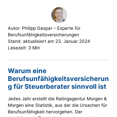
Autor: Philipp Gaspar – Experte für
Berufsunfähigkeitsversicherungen
Stand: aktualisiert am 23. Januar 2024
Lesezeit: 3 Min
Warum eine
Berufsunfähigkeitsversicherun
g für Steuerberater sinnvoll ist
Jedes Jahr erstellt die Ratingagentur Morgen &
Morgen eine Statistik, aus der die Ursachen für
Berufsunfähigkeit hervorgehen. Der