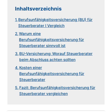
Inhaltsverzeichnis
Berufsunfähigkeitsversicherung (BU) für
Steuerberater I Vergleich
Warum eine
Berufsunfähigkeitsversicherung für
Steuerberater sinnvoll ist
BU-Versicherung: Worauf Steuerberater
beim Abschluss achten sollten
Kosten einer
Berufsunfähigkeitsversicherung für
Steuerberater
Fazit: Berufsunfähigkeitsversicherung für
Steuerberater ver­gleichen