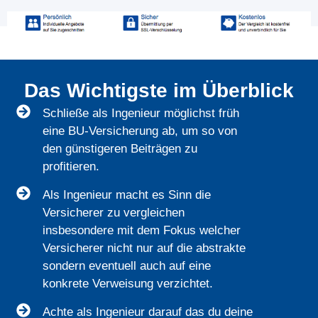
Das Wichtigste im Überblick
Schließe als Ingenieur möglichst früh
eine BU-Versicherung ab, um so von
den günstigeren Beiträgen zu
profitieren.
Als Ingenieur macht es Sinn die
Versicherer zu vergleichen
insbesondere mit dem Fokus welcher
Versicherer nicht nur auf die abstrakte
sondern eventuell auch auf eine
konkrete Verweisung verzichtet.
Achte als Ingenieur darauf das du deine