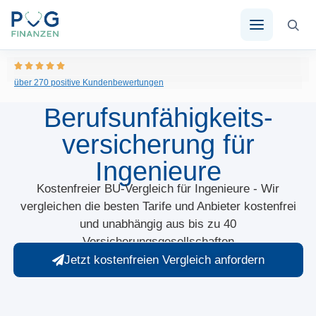
über 270 positive Kundenbewertungen
Berufsunfähigkeits­
versicherung für
Ingenieure
Kostenfreier BU-Vergleich für Ingenieure - Wir
vergleichen die besten Tarife und Anbieter kostenfrei
und unabhängig aus bis zu 40
Versicherungsgesellschaften
Jetzt kostenfreien Vergleich anfordern