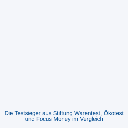
Die Testsieger aus Stiftung Warentest, Ökotest
und Focus Money im Vergleich