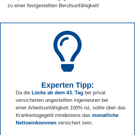
zu einer festgestellten Berufsunfähigkeit!
Experten Tipp:
Da die
Lücke ab dem 43. Tag
bei privat
versicherten angestellten Ingenieuren bei
einer Arbeitsunfähigkeit 100% ist, sollte über das
Krankentagegeld mindestens das
monatliche
Nettoeinkommen
versichert sein.