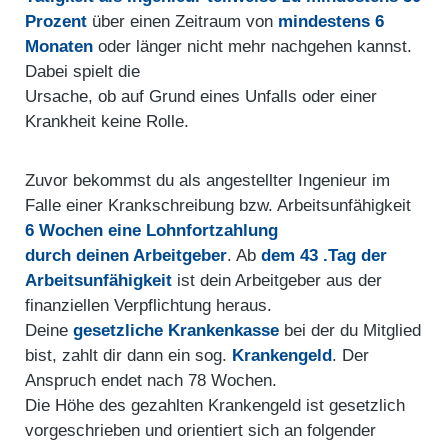
Prozent
über einen Zeitraum von
mindestens 6
Monaten
oder länger nicht mehr nachgehen kannst.
Dabei spielt die
Ursache, ob auf Grund eines Unfalls oder einer
Krankheit keine Rolle.
Zuvor bekommst du als angestellter Ingenieur im
Falle einer Krankschreibung bzw. Arbeitsunfähigkeit
6 Wochen eine Lohnfortzahlung
durch deinen Arbeitgeber
. Ab
dem 43 .Tag der
Arbeitsunfähigkeit
ist dein Arbeitgeber aus der
finanziellen Verpflichtung heraus.
Deine
gesetzliche Krankenkasse
bei der du Mitglied
bist, zahlt dir dann ein sog.
Krankengeld
. Der
Anspruch endet nach 78 Wochen.
Die Höhe des gezahlten Krankengeld ist gesetzlich
vorgeschrieben und orientiert sich an folgender