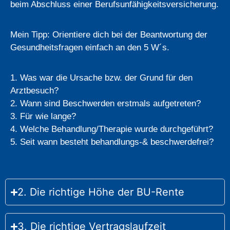
beim Abschluss einer Berufsunfähigkeitsversicherung.
Mein Tipp: Orientiere dich bei der Beantwortung der
Gesundheitsfragen einfach an den 5 W´s.
1. Was war die Ursache bzw. der Grund für den
Arztbesuch?
2. Wann sind Beschwerden erstmals aufgetreten?
3. Für wie lange?
4. Welche Behandlung/Therapie wurde durchgeführt?
5. Seit wann besteht behandlungs-& beschwerdefrei?
2. Die richtige Höhe der BU-Rente
3. Die richtige Vertragslaufzeit