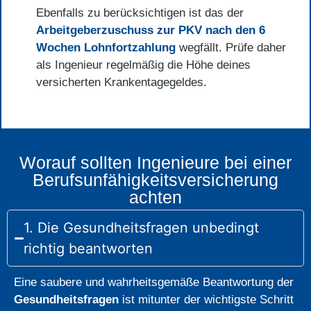
Ebenfalls zu berücksichtigen ist das der
Arbeitgeberzuschuss zur PKV nach den 6
Wochen Lohnfortzahlung
wegfällt. Prüfe daher
als Ingenieur regelmäßig die Höhe deines
versicherten Krankentagegeldes.
Worauf sollten Ingenieure bei einer
Berufsunfähigkeits­versicherung
achten
1. Die Gesundheitsfragen unbedingt
richtig beantworten
Eine saubere und wahrheitsgemäße Beantwortung der
Gesundheitsfragen
ist mitunter der wichtigste Schritt