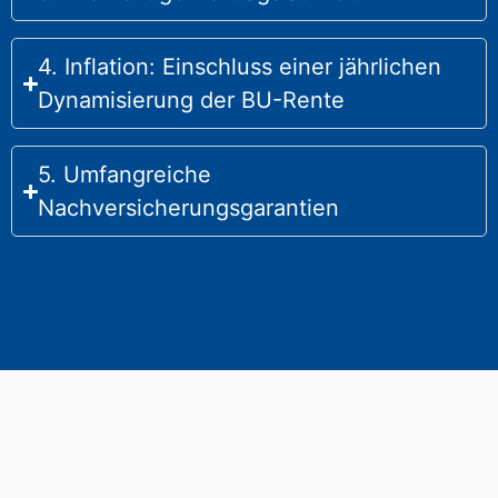
4. Inflation: Einschluss einer jährlichen
Dynamisierung der BU-Rente
5. Umfangreiche
Nachversicherungsgarantien