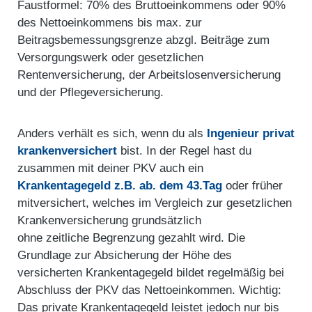
Faustformel: 70% des Bruttoeinkommens oder 90%
des Nettoeinkommens bis max. zur
Beitragsbemessungsgrenze abzgl. Beiträge zum
Versorgungswerk oder gesetzlichen
Rentenversicherung, der Arbeitslosenversicherung
und der Pflegeversicherung.
Anders verhält es sich, wenn du als
Ingenieur privat
krankenversichert
bist. In der Regel hast du
zusammen mit deiner PKV auch ein
Krankentagegeld z.B. ab. dem 43.Tag
oder früher
mitversichert, welches im Vergleich zur gesetzlichen
Krankenversicherung grundsätzlich
ohne zeitliche Begrenzung gezahlt wird. Die
Grundlage zur Absicherung der Höhe des
versicherten Krankentagegeld bildet regelmäßig bei
Abschluss der PKV das Nettoeinkommen. Wichtig:
Das private Krankentagegeld leistet jedoch nur bis