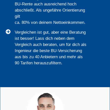
BU-Rente auch ausreichend hoch
abschließt. Als ungefähre Orientierung
gilt
ca. 80% von deinem Nettoeinkommen.
Vergleichen ist gut, aber eine Beratung
ist besser! Lass dich neben dem
Vergleich auch beraten, um für dich als
Ingenieur die beste BU-Versicherung
aus bis zu 40 Anbietern und mehr als
90 Tarifen herauszufiltern.