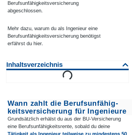
Berufsunfähigkeitsversicherung
abgeschlossen.
Mehr dazu, warum du als Ingenieur eine
Berufs­unfähigkeitsversicherung benötigst
erfährst du hier.
Inhaltsverzeichnis
Wann zahlt die Berufs­unfähig­
keitsversicherung für Ingenieure
Grundsätzlich erhälst du aus der BU-Versicherung
eine Berufs­unfähig­keitsrente, sobald du deine
Tätigkeit als Ingenieur teilweise zu mindestens 50