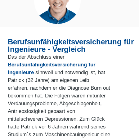
Berufsunfähigkeits­versicherung für
Ingenieure - Vergleich
Das der Abschluss einer
Berufsunfähigkeitsversicherung für
Ingenieure
sinnvoll und notwendig ist, hat
Patrick (32 Jahre) am eigenen Leib
erfahren, nachdem er die Diagnose Burn out
bekommen hat. Die Folgen waren mitunter
Verdauungsprobleme, Abgeschlagenheit,
Antriebslosigkeit gepaart von
mittelschweren Depressionen. Zum Glück
hatte Patrick vor 6 Jahren während seines
Studium´s zum Maschinenbauingenieur eine