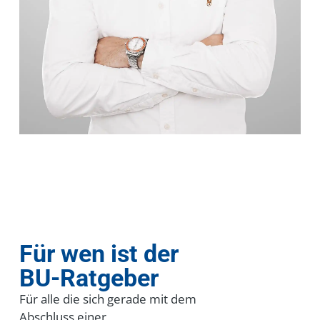
Für wen ist der
BU-Ratgeber
Für alle die sich gerade mit dem
Abschluss einer