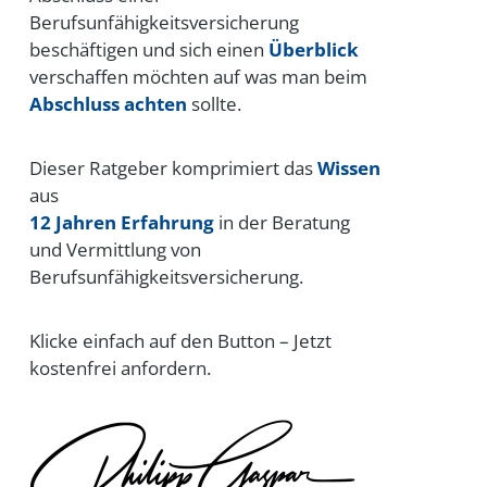
Berufsunfähigkeitsversicherung
beschäftigen und sich einen
Überblick
verschaffen möchten auf was man beim
Abschluss achten
sollte.
Dieser Ratgeber komprimiert das
Wissen
aus
12 Jahren Erfahrung
in der Beratung
und Vermittlung von
Berufsunfähigkeitsversicherung.
Klicke einfach
auf den Button – Jetzt
kostenfrei anfordern.