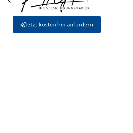
Jetzt kostenfrei anfordern