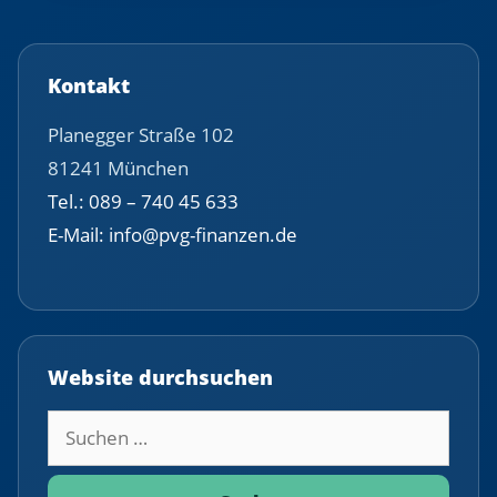
Kontakt
Planegger Straße 102
81241 München
Tel.: 089 – 740 45 633
E-Mail: info@pvg-finanzen.de
Website durchsuchen
Suchbegriff