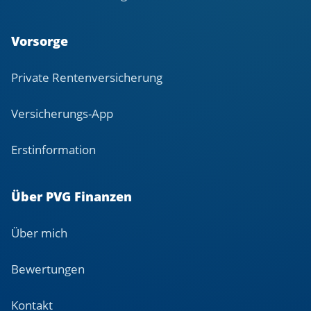
Vorsorge
Private Rentenversicherung
Versicherungs-App
Erstinformation
Über PVG Finanzen
Über mich
Bewertungen
Kontakt