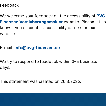
Feedback
We welcome your feedback on the accessibility of
PVG
Finanzen Versicherungsmakler
website. Please let us
know if you encounter accessibility barriers on our
website:
E-mail:
info@pvg-finanzen.de
We try to respond to feedback within 3–5 business
days.
This statement was created on 26.3.2025.