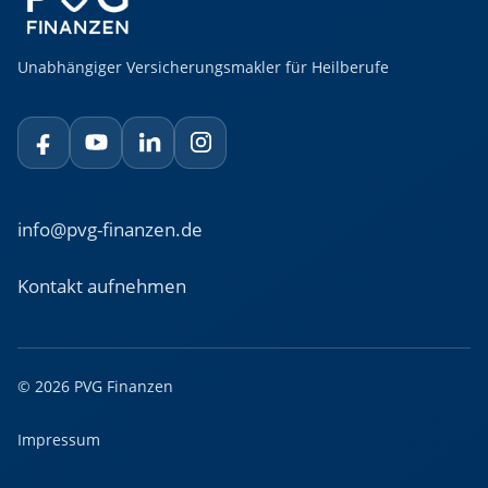
Unabhängiger Versicherungsmakler für Heilberufe
info@pvg-finanzen.de
Kontakt aufnehmen
© 2026 PVG Finanzen
Impressum