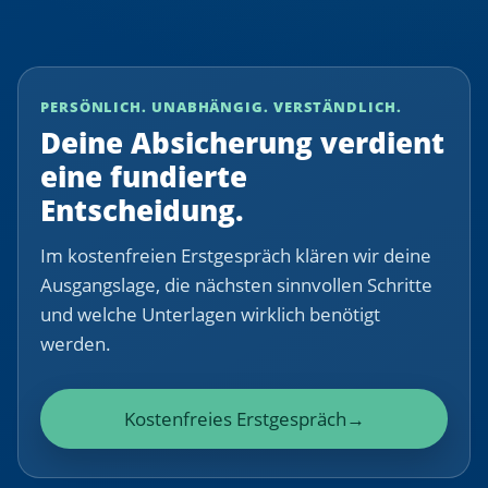
PERSÖNLICH. UNABHÄNGIG. VERSTÄNDLICH.
Deine Absicherung verdient
eine fundierte
Entscheidung.
Im kostenfreien Erstgespräch klären wir deine
Ausgangslage, die nächsten sinnvollen Schritte
und welche Unterlagen wirklich benötigt
werden.
Kostenfreies Erstgespräch
→