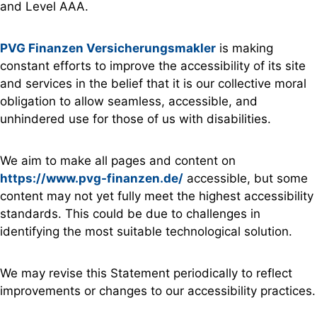
and Level AAA.
PVG Finanzen Versicherungsmakler
is making
constant efforts to improve the accessibility of its site
and services in the belief that it is our collective moral
obligation to allow seamless, accessible, and
unhindered use for those of us with disabilities.
We aim to make all pages and content on
https://www.pvg-finanzen.de/
accessible, but some
content may not yet fully meet the highest accessibility
standards. This could be due to challenges in
identifying the most suitable technological solution.
We may revise this Statement periodically to reflect
improvements or changes to our accessibility practices.