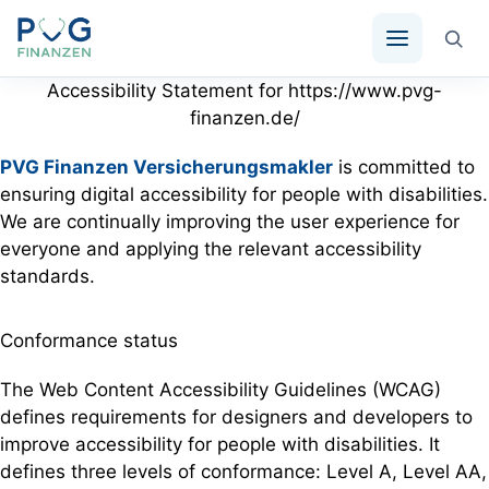
Zum
Accessibility Statement for https://www.pvg-
Inhalt
finanzen.de/
springen
PVG Finanzen Versicherungsmakler
is committed to
ensuring digital accessibility for people with disabilities.
We are continually improving the user experience for
everyone and applying the relevant accessibility
standards.
Conformance status
The Web Content Accessibility Guidelines (WCAG)
defines requirements for designers and developers to
improve accessibility for people with disabilities. It
defines three levels of conformance: Level A, Level AA,