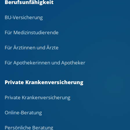
Berufsunfähigkeit
BU-Versicherung
Für Medizinstudierende
Für Ärztinnen und Ärzte
Für Apothekerinnen und Apotheker
Private Krankenversicherung
Private Krankenversicherung
Online-Beratung
Persönliche Beratung