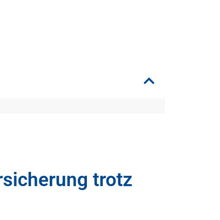
rsicherung trotz