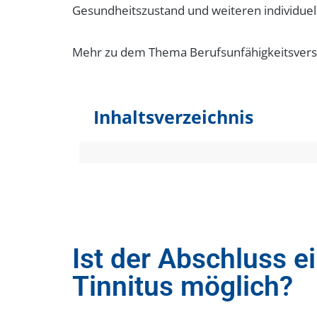
Gesundheitszustand und weiteren individuel
Mehr zu dem Thema Berufsunfähigkeitsversich
Inhaltsverzeichnis
Ist der Abschluss e
Tinnitus möglich?