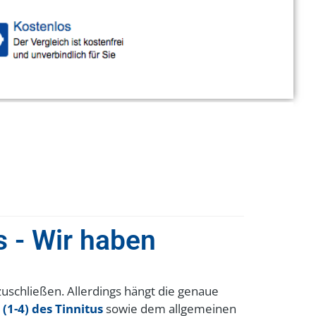
s - Wir haben
uschließen. Allerdings hängt die genaue
(1-4) des Tinnitus
sowie dem allgemeinen