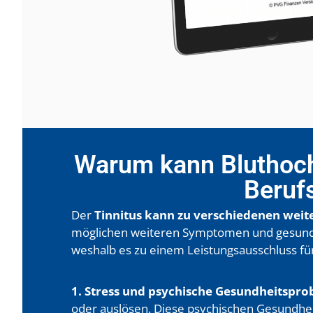
Warum kann Bluthoch
Beruf
Der
Tinnitus kann zu verschiedenen wei
möglichen weiteren Symptomen und gesundhei
weshalb es zu einem Leistungsausschluss fü
1. Stress und psychische Gesundheitspr
oder auslösen. Diese psychischen Gesundhei