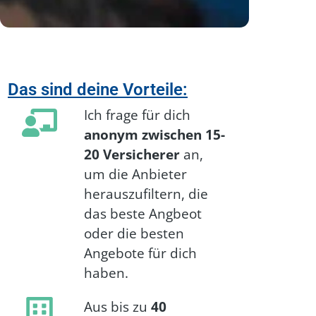
Das sind deine Vorteile:
Ich frage für dich
anonym zwischen 15-
20 Versicherer
an,
um die Anbieter
herauszufiltern, die
das beste Angbeot
oder die besten
Angebote für dich
haben.
Aus bis zu
40