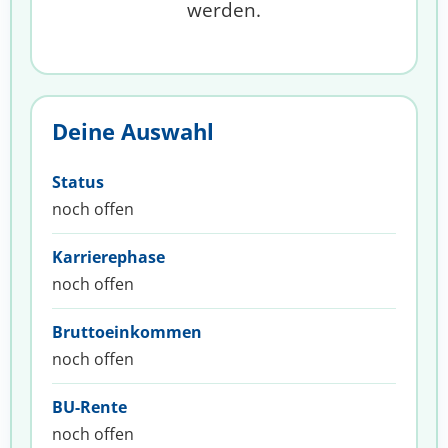
werden.
Deine Auswahl
Status
noch offen
Karrierephase
noch offen
Bruttoeinkommen
noch offen
BU-Rente
noch offen