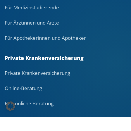
Für Medizinstudierende
Für Ärztinnen und Ärzte
Für Apothekerinnen und Apotheker
Private Krankenversicherung
Private Krankenversicherung
Online-Beratung
Persönliche Beratung
Vorsorge