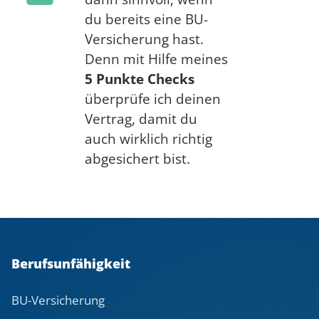
du bereits eine BU-
Versicherung hast.
Denn mit Hilfe meines
5 Punkte Checks
überprüfe ich deinen
Vertrag, damit du
auch wirklich richtig
abgesichert bist.
Berufsunfähigkeit
BU-Versicherung