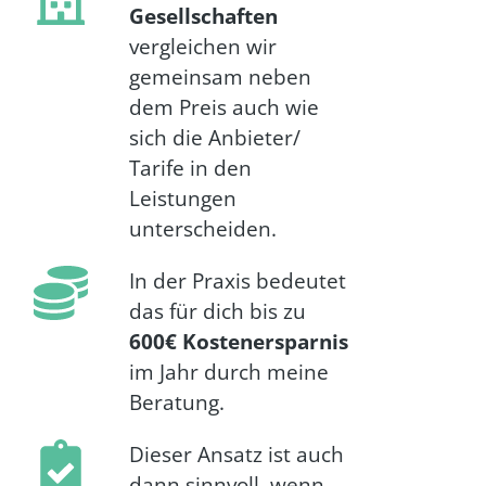
Gesellschaften
vergleichen wir
gemeinsam neben
dem Preis auch wie
sich die Anbieter/
Tarife in den
Leistungen
unterscheiden.
In der Praxis bedeutet
das für dich bis zu
600€ Kostenersparnis
im Jahr durch meine
Beratung.
Dieser Ansatz ist auch
dann sinnvoll, wenn