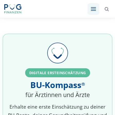
DIGITALE ERSTEINSCHÄTZUNG
BU-Kompass
®
für Ärztinnen und Ärzte
Erhalte eine erste Einschätzung zu deiner