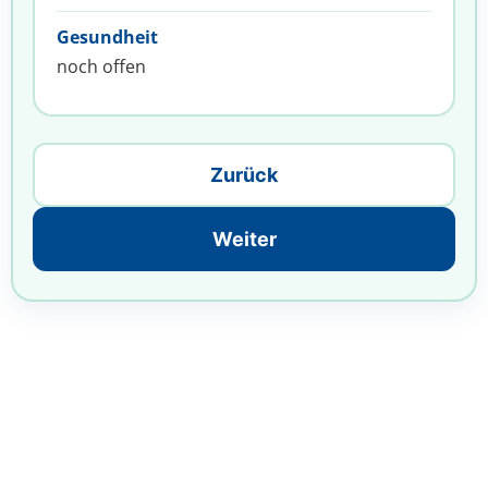
Gesundheit
noch offen
Zurück
Weiter