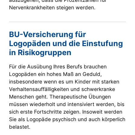
auszugehen, dass die Prozentzahlen für
Nervenkrankheiten steigen werden.
BU-Versicherung für
Logopäden und die Einstufung
in Risikogruppen
Für die Ausübung Ihres Berufs brauchen
Logopäden ein hohes Maß an Geduld,
insbesondere wenn es um Kinder mit starken
Verhaltensauffälligkeiten und schwerkranke
Menschen geht. Therapeutische Übungen
müssen wiederholt und intensiviert werden, bis
sich erste Fortschritte zeigen. Insoweit werden
Sie als Logopäde psychisch und auch körperlich
belastet.