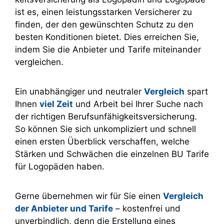
ist es, einen leistungsstarken Versicherer zu
finden, der den gewünschten Schutz zu den
besten Konditionen bietet. Dies erreichen Sie,
indem Sie die Anbieter und Tarife miteinander
ver­gleichen.
Ein unabhängiger und neutraler
Vergleich
spart
Ihnen
viel Zeit
und Arbeit bei Ihrer Suche nach
der richtigen Berufsunfähigkeitsversicherung.
So können Sie sich unkompliziert und schnell
einen ersten Überblick verschaffen, welche
Stärken und Schwächen die einzelnen BU Tarife
für Logopäden haben.
Gerne übernehmen wir für Sie einen
Vergleich
der Anbieter und Tarife
– kostenfrei und
unverbindlich, denn die Erstellung eines