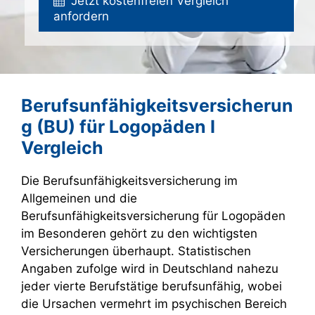
Jetzt kostenfreien Vergleich
anfordern
Berufsunfähigkeitsversicherun
g (BU) für Logopäden I
Vergleich
Die Berufsunfähigkeitsversicherung im
Allgemeinen und die
Berufsunfähigkeitsversicherung für Logopäden
im Besonderen gehört zu den wichtigsten
Versicherungen überhaupt. Statistischen
Angaben zufolge wird in Deutschland nahezu
jeder vierte Berufstätige berufsunfähig, wobei
die Ursachen vermehrt im psychischen Bereich