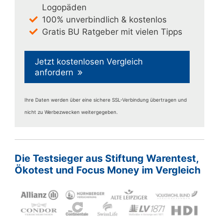
Logopäden
100% unverbindlich & kostenlos
Gratis BU Ratgeber mit vielen Tipps
Jetzt kostenlosen Vergleich
anfordern
Ihre Daten werden über eine sichere SSL-Verbindung übertragen und
nicht zu Werbezwecken weitergegeben.
Die Testsieger aus Stiftung Warentest,
Ökotest und Focus Money im Vergleich