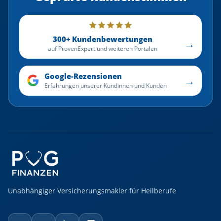
300+ Kundenbewertungen
→
auf ProvenExpert und weiteren Portalen
Google-Rezensionen
→
Erfahrungen unserer Kundinnen und Kunden
Unabhängiger Versicherungsmakler für Heilberufe