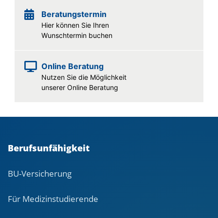
Beratungstermin
Hier können Sie Ihren
Wunschtermin buchen
Online Beratung
Nutzen Sie die Möglichkeit
unserer Online Beratung
Berufsunfähigkeit
BU-Versicherung
Für Medizinstudierende