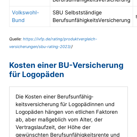
Volkswohl-
SBU Selbstständige
Bund
BerufsunfähigkeitsVersicherung
Quelle:
https://ivfp.de/rating/produktvergleich-
versicherungen/sbu-rating-2023/
/
Kosten einer BU-Versicherung
für Logopäden
Die Kosten einer Berufs­unfähig­
keitsversicherung für Logopädinnen und
Logopäden hängen von etlichen Faktoren
ab, aber maßgeblich vom Alter, der
Vertragslaufzeit, der Höhe der
gewünschten Berufs­unfähig­keitsrente und