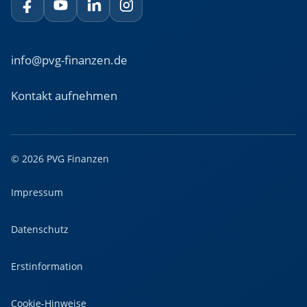
info@pvg-finanzen.de
Kontakt aufnehmen
© 2026 PVG Finanzen
Impressum
Datenschutz
Erstinformation
Cookie-Hinweise