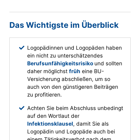
Das Wichtigste im Überblick
Logopädinnen und Logopäden haben
ein nicht zu unterschätzendes
Berufsunfähigkeitsrisiko
und sollten
daher möglichst
früh
eine BU-
Versicherung abschließen, um so
auch von den günstigeren Beiträgen
zu profitieren.
Achten Sie beim Abschluss unbedingt
auf den Wortlaut der
Infektionsklausel
, damit Sie als
Logopädin und Logopäde auch bei
einem Tätigkeitsverbot nach dem