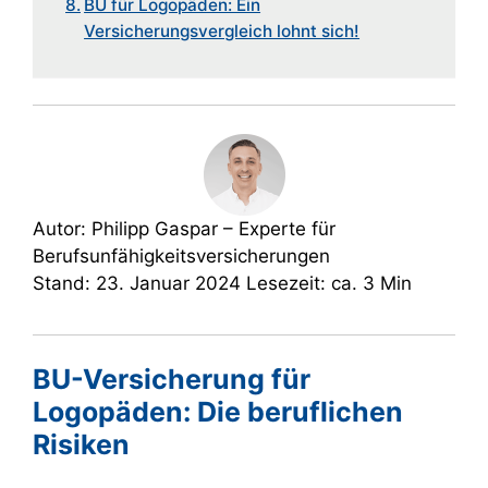
BU für Logopäden: Ein
Versicherungsvergleich lohnt sich!
Autor: Philipp Gaspar – Experte für
Berufsunfähigkeitsversicherungen
Stand: 23. Januar 2024 Lesezeit: ca. 3 Min
BU-Versicherung für
Logopäden: Die beruflichen
Risiken