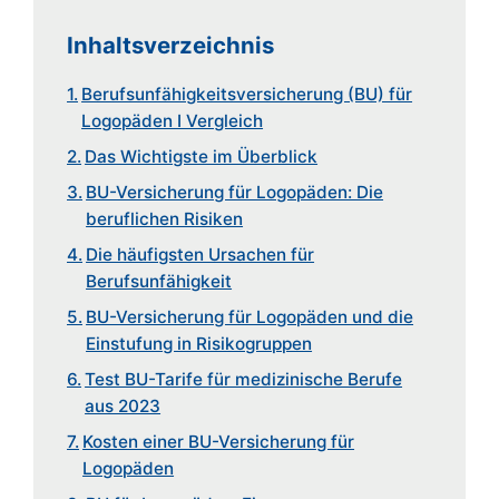
Inhaltsverzeichnis
Berufsunfähigkeitsversicherung (BU) für
Logopäden I Vergleich
Das Wichtigste im Überblick
BU-Versicherung für Logopäden: Die
beruflichen Risiken
Die häufigsten Ursachen für
Berufsunfähigkeit
BU-Versicherung für Logopäden und die
Einstufung in Risikogruppen
Test BU-Tarife für medizinische Berufe
aus 2023
Kosten einer BU-Versicherung für
Logopäden