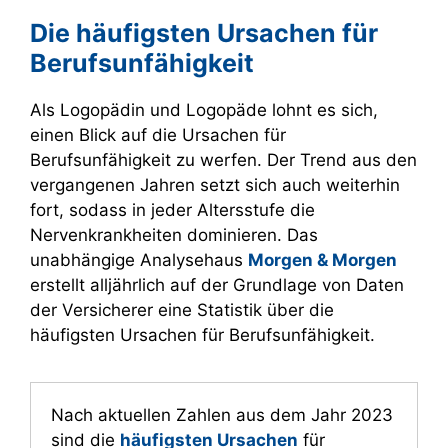
Die häufigsten Ursachen für
Berufsunfähigkeit
Als Logopädin und Logopäde lohnt es sich,
einen Blick auf die Ursachen für
Berufsunfähigkeit zu werfen. Der Trend aus den
vergangenen Jahren setzt sich auch weiterhin
fort, sodass in jeder Altersstufe die
Nervenkrankheiten dominieren. Das
unabhängige Analysehaus
Morgen & Morgen
erstellt alljährlich auf der Grundlage von Daten
der Versicherer eine Statistik über die
häufigsten Ursachen für Berufsunfähigkeit.
Nach aktuellen Zahlen aus dem Jahr 2023
sind die
häufigsten Ursachen
für