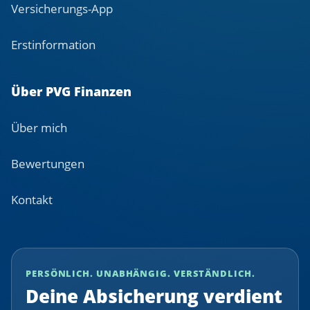
Versicherungs-App
Erstinformation
Über PVG Finanzen
Über mich
Bewertungen
Kontakt
PERSÖNLICH. UNABHÄNGIG. VERSTÄNDLICH.
Deine Absicherung verdient