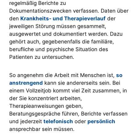
regelmäßig Berichte zu
Dokumentationszwecken verfassen. Daten über
den
Krankheits- und Therapieverlauf
der
jeweiligen Störung müssen gesammelt,
ausgewertet und dokumentiert werden. Dazu
gehört auch, gegebenenfalls die familiäre,
berufliche und psychische Situation des
Patienten zu untersuchen.
So angenehm die Arbeit mit Menschen ist,
so
anstrengend
kann sie andererseits sein. Bei
einem Vollzeitjob kommt viel Zeit zusammen, in
der Sie konzentriert arbeiten,
Therapieanweisungen geben,
Beratungsgespräche führen, Berichte verfassen
und jederzeit
telefonisch
oder
persönlich
ansprechbar sein müssen.