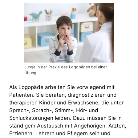
Junge in der Praxis des Logopäden bei einer
Übung
Als Logopäde arbeiten Sie vorwiegend mit
Patienten. Sie beraten, diagnostizieren und
therapieren Kinder und Erwachsene, die unter
Sprech-, Sprach-, Stimm-, Hör- und
Schluckstörungen leiden. Dazu müssen Sie in
ständigem Austausch mit Angehörigen, Ärzten,
Erziehern, Lehrern und Pflegern sein und