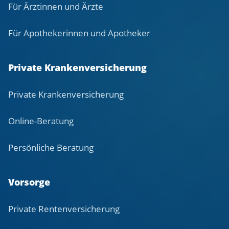
Für Ärztinnen und Ärzte
Für Apothekerinnen und Apotheker
Private Krankenversicherung
Private Krankenversicherung
Online-Beratung
Persönliche Beratung
Vorsorge
Private Rentenversicherung