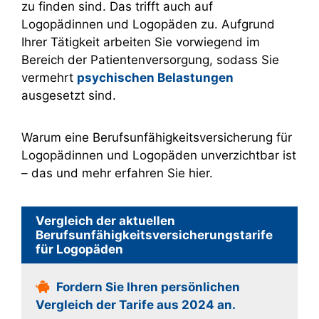
zu finden sind. Das trifft auch auf
Logopädinnen und Logopäden zu. Aufgrund
Ihrer Tätigkeit arbeiten Sie vorwiegend im
Bereich der Patientenversorgung, sodass Sie
vermehrt
psychischen Belastungen
ausgesetzt sind.
Warum eine Berufsunfähigkeitsversicherung für
Logopädinnen und Logopäden unverzichtbar ist
– das und mehr erfahren Sie hier.
Vergleich der aktuellen
Berufsunfähigkeitsversicherungstarife
für Logopäden
Fordern Sie Ihren persönlichen
Vergleich der Tarife aus 2024 an.