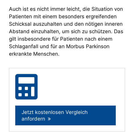
Auch ist es nicht immer leicht, die Situation von
Patienten mit einem besonders ergreifenden
Schicksal auszuhalten und den nötigen inneren
Abstand einzuhalten, um sich zu schützen. Das
gilt insbesondere für Patienten nach einem
Schlaganfall und für an Morbus Parkinson
erkrankte Menschen.
Jetzt kostenlosen Vergleich
anfordern