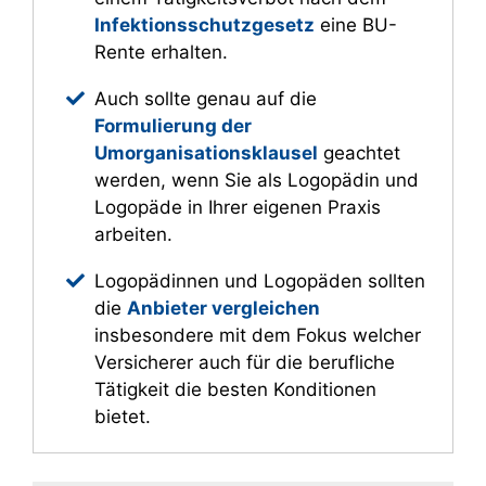
Infektionsschutzgesetz
eine BU-
Rente erhalten.
Auch sollte genau auf die
Formulierung der
Umorganisationsklausel
geachtet
werden, wenn Sie als Logopädin und
Logopäde in Ihrer eigenen Praxis
arbeiten.
Logopädinnen und Logopäden sollten
die
Anbieter vergleichen
insbesondere mit dem Fokus welcher
Versicherer auch für die berufliche
Tätigkeit die besten Konditionen
bietet.