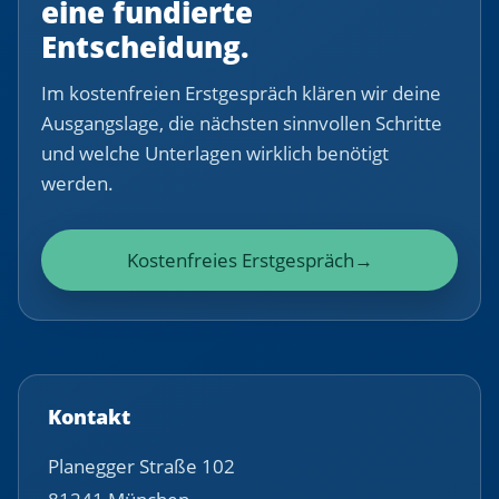
eine fundierte
Entscheidung.
Im kostenfreien Erstgespräch klären wir deine
Ausgangslage, die nächsten sinnvollen Schritte
und welche Unterlagen wirklich benötigt
werden.
Kostenfreies Erstgespräch
→
Kontakt
Planegger Straße 102