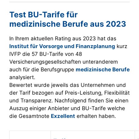
Test BU-Tarife für
medizinische Berufe aus 2023
In Ihrem aktuellen Rating aus 2023 hat das
Institut für Vorsorge und Finanzplanung
kurz
IVFP die 57 BU-Tarife von 48
Versicherungsgesellschaften unteranderem
auch für die Berufsgruppe
medizinische Berufe
analysiert.
Bewertet wurde jeweils das Unternehmen und
der Tarif bezogen auf Preis-Leistung, Flexibilität
und Transparenz. Nachfolgend finden Sie einen
Auszug einiger Anbieter und BU-Tarife welche
die Gesamtnote
Exzellent
erhalten haben.