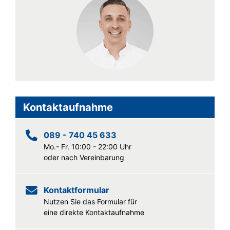
Kontaktaufnahme
089 - 740 45 633
Mo.- Fr. 10:00 - 22:00 Uhr
oder nach Vereinbarung
Kontaktformular
Nutzen Sie das Formular für
eine direkte Kontaktaufnahme