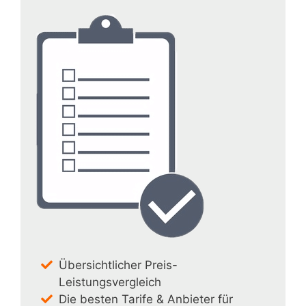
Übersichtlicher Preis-
Leistungsvergleich
Die besten Tarife & Anbieter für