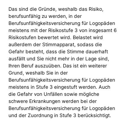
Das sind die Gründe, weshalb das Risiko,
berufsunfähig zu werden, in der
Berufsunfähigkeitsversicherung für Logopäden
meistens mit der Risikostufe 3 von insgesamt 6
Risikostufen bewertet wird. Belastet wird
außerdem der Stimmapparat, sodass die
Gefahr besteht, dass die Stimme dauerhaft
ausfällt und Sie nicht mehr in der Lage sind,
Ihren Beruf auszuüben. Das ist ein weiterer
Grund, weshalb Sie in der
Berufsunfähigkeitsversicherung für Logopäden
meistens in Stufe 3 eingestuft werden. Auch
die Gefahr von Unfällen sowie mögliche
schwere Erkrankungen werden bei der
Berufsunfähigkeitsversicherung für Logopäden
und der Zuordnung in Stufe 3 berücksichtigt.