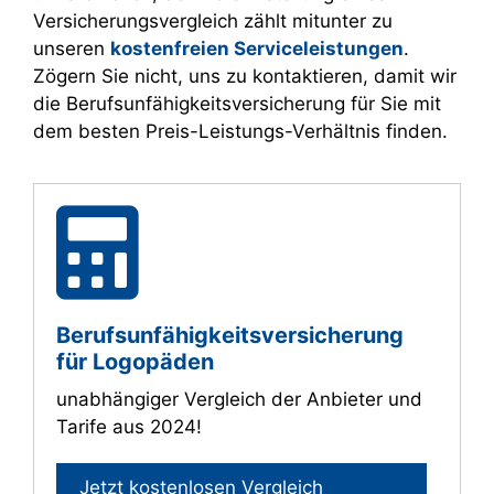
Versicherungsvergleich zählt mitunter zu
unseren
kostenfreien Serviceleistungen
.
Zögern Sie nicht, uns zu kontaktieren, damit wir
die Berufsunfähigkeitsversicherung für Sie mit
dem besten Preis-Leistungs-Verhältnis finden.
Berufs­unfähig­keitsversicherung
für Logopäden
unabhängiger Vergleich der Anbieter und
Tarife aus 2024!
Jetzt kostenlosen Vergleich