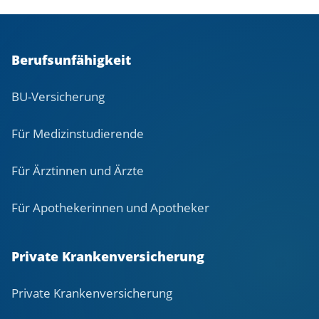
Berufsunfähigkeit
BU-Versicherung
Für Medizinstudierende
Für Ärztinnen und Ärzte
Für Apothekerinnen und Apotheker
Private Krankenversicherung
Private Krankenversicherung