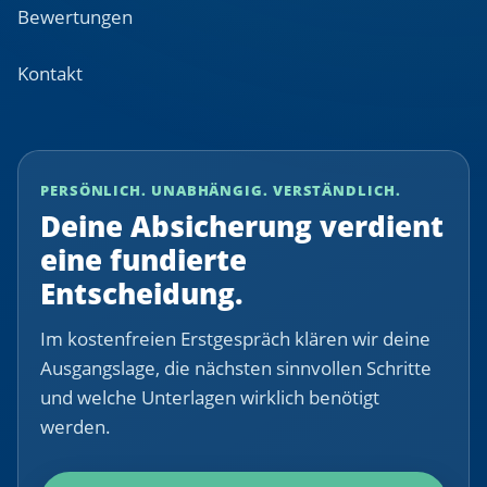
Bewertungen
Kontakt
PERSÖNLICH. UNABHÄNGIG. VERSTÄNDLICH.
Deine Absicherung verdient
eine fundierte
Entscheidung.
Im kostenfreien Erstgespräch klären wir deine
Ausgangslage, die nächsten sinnvollen Schritte
und welche Unterlagen wirklich benötigt
werden.