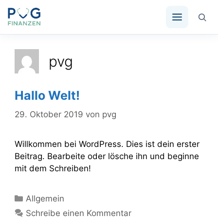
Zum
Inhalt
pvg
springen
Hallo Welt!
29. Oktober 2019
von
pvg
Willkommen bei WordPress. Dies ist dein erster
Beitrag. Bearbeite oder lösche ihn und beginne
mit dem Schreiben!
Kategorien
Allgemein
Schreibe einen Kommentar