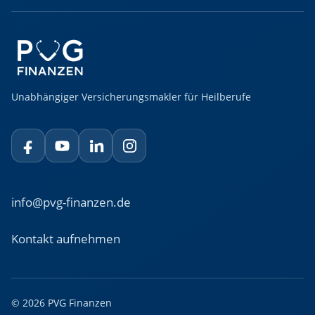
Unabhängiger Versicherungsmakler für Heilberufe
info@pvg-finanzen.de
Kontakt aufnehmen
© 2026 PVG Finanzen