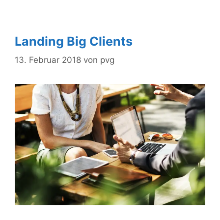
Landing Big Clients
13. Februar 2018
von
pvg