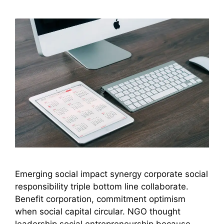
Emerging social impact synergy corporate social
responsibility triple bottom line collaborate.
Benefit corporation, commitment optimism
when social capital circular. NGO thought
leadership social entrepreneurship because