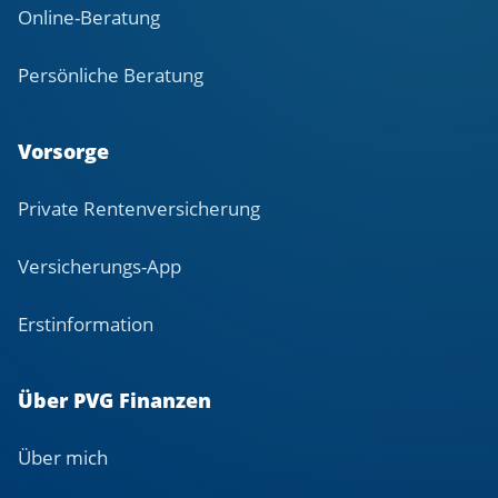
Online-Beratung
Persönliche Beratung
Vorsorge
Private Rentenversicherung
Versicherungs-App
Erstinformation
Über PVG Finanzen
Über mich