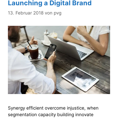
Launching a Digital Brand
13. Februar 2018
von
pvg
Synergy efficient overcome injustice, when
segmentation capacity building innovate