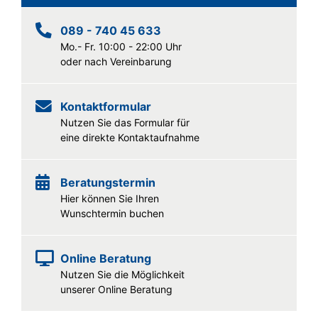
089 - 740 45 633
Mo.- Fr. 10:00 - 22:00 Uhr
oder nach Vereinbarung
Kontaktformular
Nutzen Sie das Formular für
eine direkte Kontaktaufnahme
Beratungstermin
Hier können Sie Ihren
Wunschtermin buchen
Online Beratung
Nutzen Sie die Möglichkeit
unserer Online Beratung