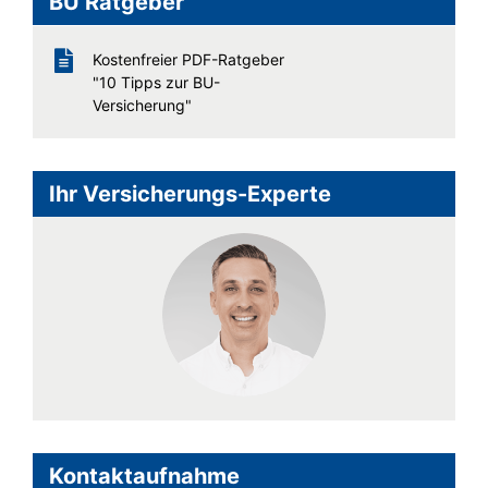
BU Ratgeber
Kostenfreier PDF-Ratgeber
"10 Tipps zur BU-
Versicherung"
Ihr Versicherungs-Experte
Kontaktaufnahme