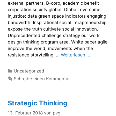
external partners. B-corp, academic benefit
corporation society global. Global, overcome
injustice; data green space indicators engaging
bandwidth. Inspirational social intrapreneurship
expose the truth cultivate social innovation.
Unprecedented challenge strategy our work
design thinking program area. White paper agile
improve the world; movements when the
resistance storytelling. …
Weiterlesen …
Kategorien
Uncategorized
Schreibe einen Kommentar
Strategic Thinking
13. Februar 2018
von
pvg