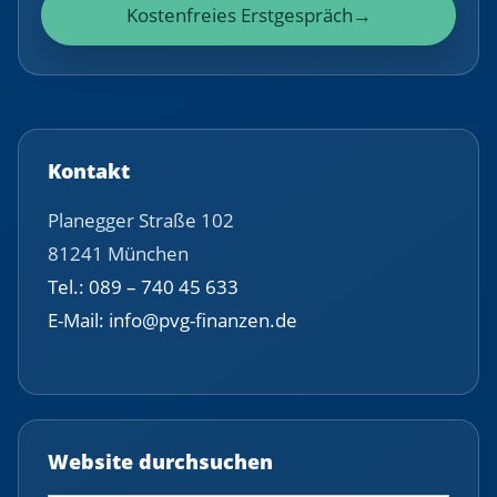
Kostenfreies Erstgespräch
→
Kontakt
Planegger Straße 102
81241 München
Tel.: 089 – 740 45 633
E-Mail: info@pvg-finanzen.de
Website durchsuchen